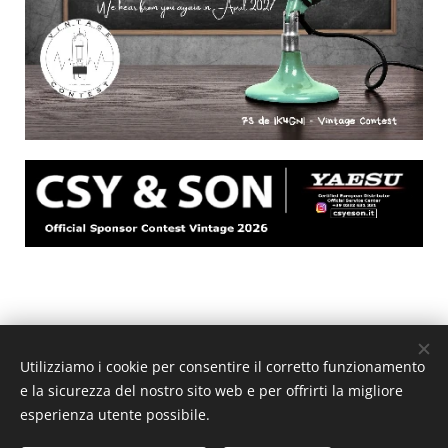
Utilizziamo i cookie per consentire il corretto funzionamento
e la sicurezza del nostro sito web e per offrirti la migliore
esperienza utente possibile.